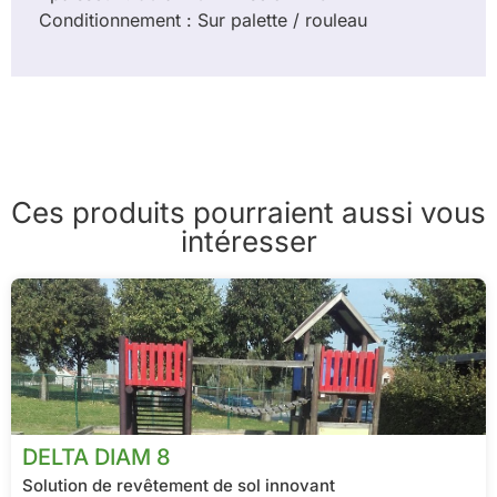
Conditionnement : Sur palette / rouleau
Ces produits pourraient aussi vous
intéresser
DELTA DIAM 8
Solution de revêtement de sol innovant