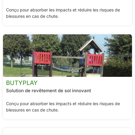
Conçu pour absorber les impacts et réduire les risques de
blessures en cas de chute.
BUTYPLAY
Solution de revêtement de sol innovant
Conçu pour absorber les impacts et réduire les risques de
blessures en cas de chute.