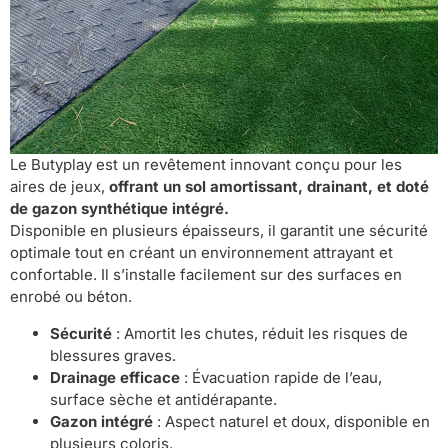
Le Butyplay est un revêtement innovant conçu pour les
aires de jeux,
offrant un sol amortissant, drainant, et doté
de gazon synthétique intégré.
Disponible en plusieurs épaisseurs, il garantit une sécurité
optimale tout en créant un environnement attrayant et
confortable. Il s’installe facilement sur des surfaces en
enrobé ou béton.
Sécurité
: Amortit les chutes, réduit les risques de
blessures graves.
Drainage efficace
: Évacuation rapide de l’eau,
surface sèche et antidérapante.
Gazon intégré
: Aspect naturel et doux, disponible en
plusieurs coloris.