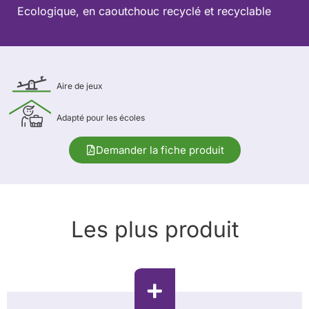
Ecologique, en caoutchouc recyclé et recyclable
Aire de jeux
Adapté pour les écoles
Demander la fiche produit
Les plus produit