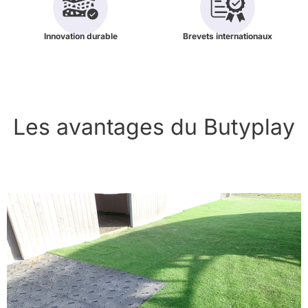
Innovation durable
Brevets internationaux
Les avantages du Butyplay