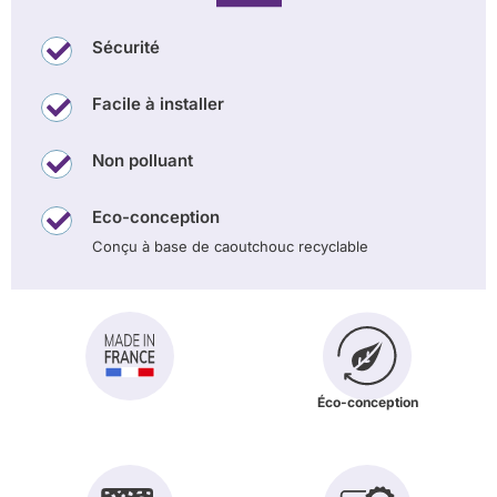
Sécurité
Facile à installer
Non polluant
Eco-conception
Conçu à base de caoutchouc recyclable
Éco-conception