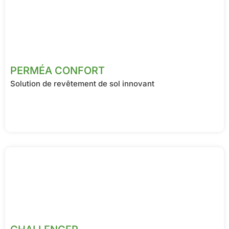
PERMÉA CONFORT
Solution de revêtement de sol innovant