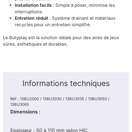
Installation facile
: Simple à poser, minimise les
interruptions.
Entretien réduit
: Système drainant et matériaux
recyclés pour un entretien simplifié.
Le Butyplay est la solution idéale pour des aires de jeux
sûres, esthétiques et durables.
Informations techniques
Réf : 13BU2000 / 13BU3030 / 13BU3035 / 13BU3050 /
13BU3065
Dimensions :
Epaisseur : 50 à 110 mm selon HIC